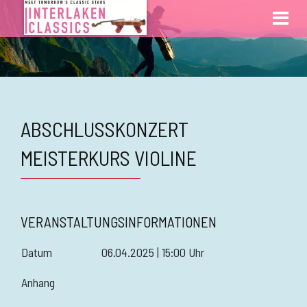
ABSCHLUSSKONZERT
MEISTERKURS VIOLINE
VERANSTALTUNGSINFORMATIONEN
Datum
06.04.2025 | 15:00 Uhr
Anhang