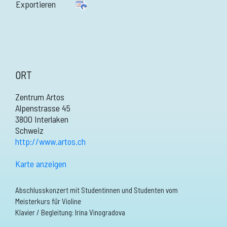
Exportieren
ORT
Zentrum Artos
Alpenstrasse 45
3800 Interlaken
Schweiz
http://www.artos.ch
Karte anzeigen
Abschlusskonzert mit Studentinnen und Studenten vom
Meisterkurs für Violine
Klavier / Begleitung: Irina Vinogradova