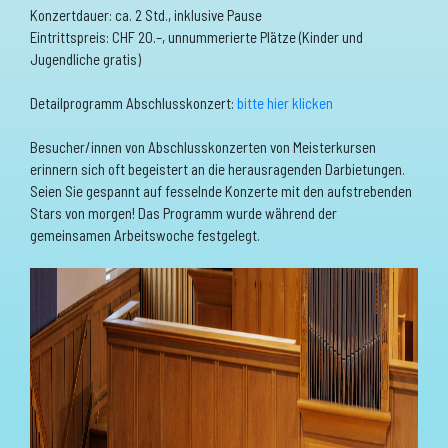
Konzertdauer: ca. 2 Std., inklusive Pause
Eintrittspreis: CHF 20.–, unnummerierte Plätze (Kinder und
Jugendliche gratis)
Detailprogramm Abschlusskonzert:
bitte hier klicken
Besucher/innen von Abschlusskonzerten von Meisterkursen
erinnern sich oft begeistert an die herausragenden Darbietungen.
Seien Sie gespannt auf fesselnde Konzerte mit den aufstrebenden
Stars von morgen! Das Programm wurde während der
gemeinsamen Arbeitswoche festgelegt.