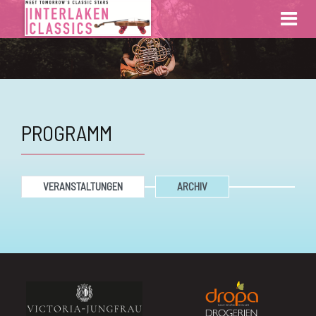
PROGRAMM
VERANSTALTUNGEN
ARCHIV