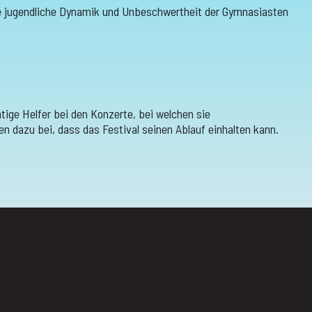
Die jugendliche Dynamik und Unbeschwertheit der Gymnasiasten
tige Helfer bei den Konzerte, bei welchen sie
n dazu bei, dass das Festival seinen Ablauf einhalten kann.