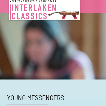
YOUNG MESSENGERS