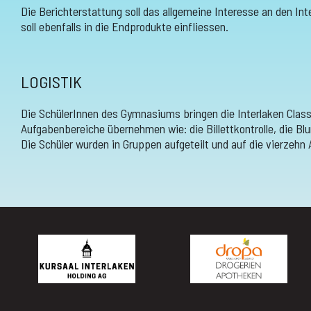
Die Berichterstattung soll das allgemeine Interesse an den 
soll ebenfalls in die Endprodukte einfliessen.
LOGISTIK
Die SchülerInnen des Gymnasiums bringen die Interlaken Classic
Aufgabenbereiche übernehmen wie: die Billettkontrolle, die Bl
Die Schüler wurden in Gruppen aufgeteilt und auf die vierzehn 